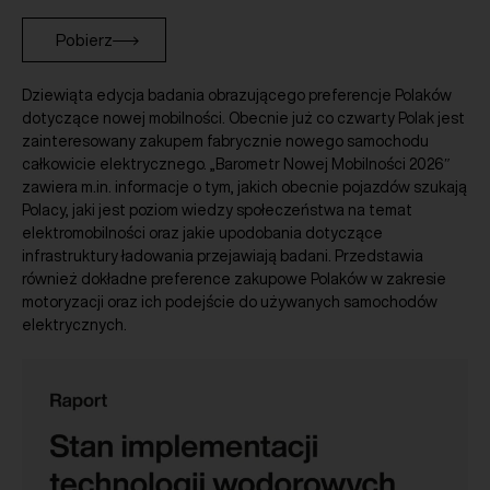
Pobierz
Dziewiąta edycja badania obrazującego preferencje Polaków
dotyczące nowej mobilności. Obecnie już co czwarty Polak jest
zainteresowany zakupem fabrycznie nowego samochodu
całkowicie elektrycznego. „Barometr Nowej Mobilności 2026″
zawiera m.in. informacje o tym, jakich obecnie pojazdów szukają
Polacy, jaki jest poziom wiedzy społeczeństwa na temat
elektromobilności oraz jakie upodobania dotyczące
infrastruktury ładowania przejawiają badani. Przedstawia
również dokładne preference zakupowe Polaków w zakresie
motoryzacji oraz ich podejście do używanych samochodów
elektrycznych.