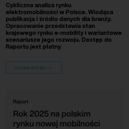
Cykliczna analiza rynku
elektromobilności w Polsce. Wiodąca
publikacja i źródło danych dla branży.
Opracowanie przedstawia stan
krajowego rynku e-mobility i wariantowe
scenariusze jego rozwoju. Dostęp do
Raportu jest płatny
Uzyskaj dostęp