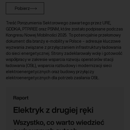
Pobierz
Treść Porozumienia Sektorowego zawartego przez URE,
GDDKiA, PTPiREE oraz PSNM, które zostało podpisane podczas
Kongresu Nowej Mobilności 2025. To potencjalnie przełomowy
dokument dla branży e-mobility w Polsce – adresuje kluczowe
wyzwania związane z przyłączaniem infrastruktury ładowania
do sieci energetycznej. Strony zadeklarowały wolę i gotowość
współpracy w zakresie wsparcia rozwoju operatorów stacji
ładowania (OSŁ), wsparcia rozbudowy i modernizacji sieci
elektroenergetycznych oraz budowy przyłączy
elektroenergetycznych dla potrzeb zasilania OSŁ.