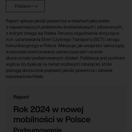
Pobierz
Raport opisuje jakość powietrza w miastach jako jeden
z najważniejszych problemów środowiskowych i zdrowotnych,
z którymi zmaga się Polska. Porusza zagadnienia dotyczące
m.in. ustanawiania Stref Czystego Transportu (SCT) i smogu
komunikacyjnego w Polsce. Wskazuje, jak wesprzeć samorządy
w procesie monitorowania zanieczyszczeń i ocenie
skuteczności podejmowanych działań. Publikacja jest punktem
wyjścia do dyskusji na temat możliwych rozwiązań, które
pomogą skutecznie poprawić jakość powietrza i zdrowie
mieszkańców Polski.