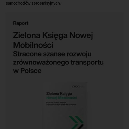
samochodów zeroemisyjnych.