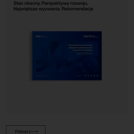
Pobierz