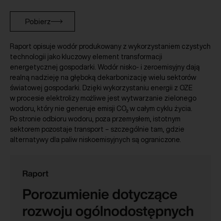
Pobierz
Raport opisuje wodór produkowany z wykorzystaniem czystych
technologii jako kluczowy element transformacji
energetycznej gospodarki. Wodór nisko- i zeroemisyjny dają
realną nadzieję na głęboką dekarbonizację wielu sektorów
światowej gospodarki. Dzięki wykorzystaniu energii z OZE
w procesie elektrolizy możliwe jest wytwarzanie zielonego
wodoru, który nie generuje emisji CO₂ w całym cyklu życia.
Po stronie odbioru wodoru, poza przemysłem, istotnym
sektorem pozostaje transport – szczególnie tam, gdzie
alternatywy dla paliw niskoemisyjnych są ograniczone.