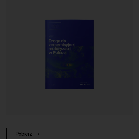
Pobierz