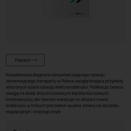
Pobierz
Kompleksowa diagnoza niewystarczającego rozwoju
zeroemisyjnego transportu w Polsce uwzględniająca przykłady
straconych szans rozwoju elektromobilności. Publikacja zwraca
uwagę na skalę dotychczasowych błędów kluczowych
interesariuszy, ale również wskazuje te obszary nowej
mobilności, w których potrzebne są pilne zmiany na szczeblu
regulacyjnym i strategicznym.