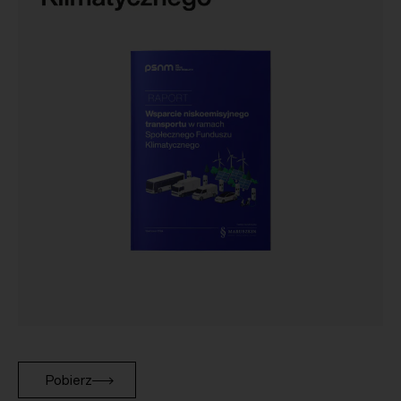
Pobierz