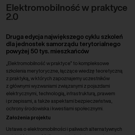
Elektromobilność w praktyce
2.0
Druga edycja największego cyklu szkoleń
dla jednostek samorządu terytorialnego
powyżej 50 tys. mieszkańców
„Elektromobilność w praktyce” to kompleksowe
szkolenia merytoryczne, łączące wiedzę teoretyczną
z praktyką, w których zapoznajemy uczestników
z głównymi wyzwaniami związanymi z pojazdami
elektrycznymi, technologią, infrastrukturą, prawem
i przepisami, a także aspektami bezpieczeństwa,
ochrony środowiska i kwestiami społecznymi.
Założenia projektu
Ustawa o elektromobilności i paliwach alternatywnych