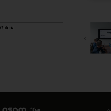
Galeria
O 