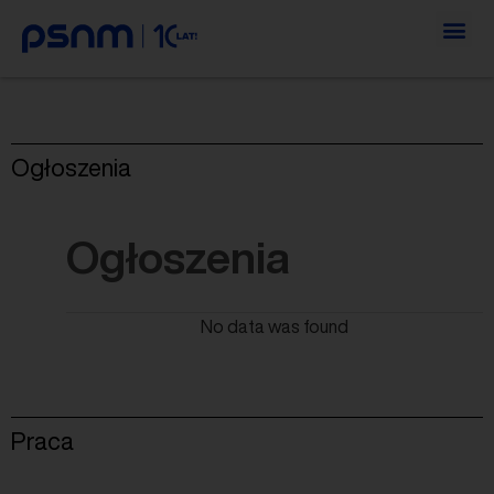
Ogłoszenia
Ogłoszenia
No data was found
Praca