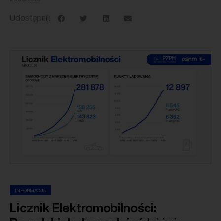
Udostępnij:
INFORMACJA
Licznik Elektromobilności: