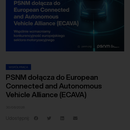
WSPÓŁPRACA
PSNM dołącza do European
Connected and Autonomous
Vehicle Alliance (ECAVA)
30/06/2026
Udostępnij: