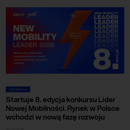
INFORMACJA
Startuje 8. edycja konkursu Lider
Nowej Mobilności. Rynek w Polsce
wchodzi w nową fazę rozwoju
24/06/2026