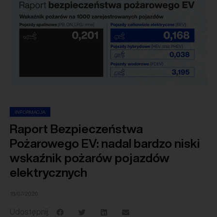
INFORMACJA
Raport Bezpieczeństwa
Pożarowego EV: nadal bardzo niski
wskaźnik pożarów pojazdów
elektrycznych
15/07/2026
Udostępnij: