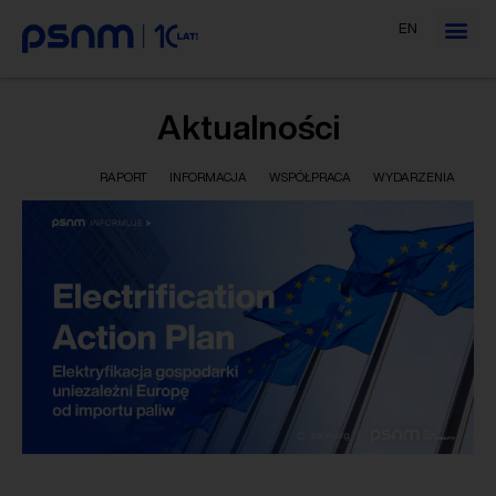
EN
Aktualności
Wszystkie
RAPORT
INFORMACJA
WSPÓŁPRACA
WYDARZENIA