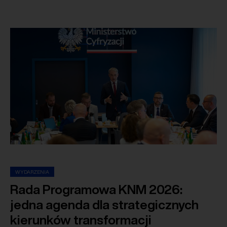
WYDARZENIA
Rada Programowa KNM 2026:
jedna agenda dla strategicznych
kierunków transformacji