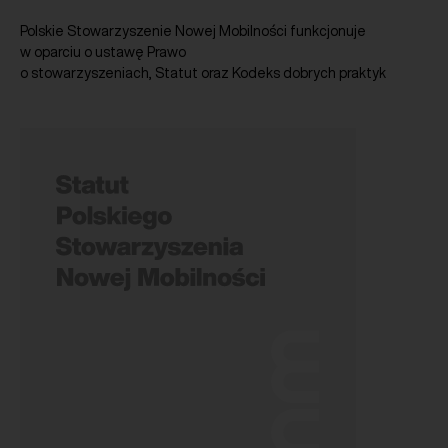
Polskie Stowarzyszenie Nowej Mobilności funkcjonuje
w oparciu o ustawę Prawo
o stowarzyszeniach, Statut oraz Kodeks dobrych praktyk