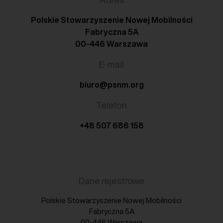
Polskie Stowarzyszenie Nowej Mobilności
Fabryczna 5A
00-446 Warszawa
E-mail
biuro@psnm.org
Telefon
+48 507 686 158
Dane rejestrowe
Polskie Stowarzyszenie Nowej Mobilności
Fabryczna 5A
00-446 Warszawa