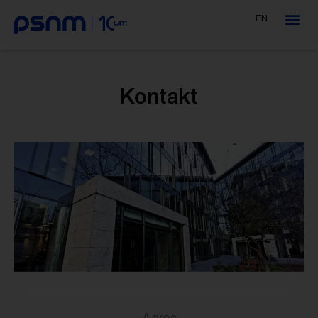
EN
Kontakt
Adres