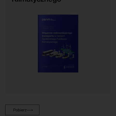
Pobierz