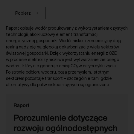
Pobierz
Raport opisuje wodór produkowany z wykorzystaniem czystych
technologii jako kluczowy element transformacji
energetycznej gospodarki. Wodór nisko- i zeroemisyjny dają
realną nadzieję na głęboką dekarbonizację wielu sektorów
światowej gospodarki. Dzięki wykorzystaniu energii z OZE
w procesie elektrolizy możliwe jest wytwarzanie zielonego
wodoru, który nie generuje emisji CO₂ w całym cyklu życia.
Po stronie odbioru wodoru, poza przemysłem, istotnym
sektorem pozostaje transport – szczególnie tam, gdzie
alternatywy dla paliw niskoemisyjnych są ograniczone.