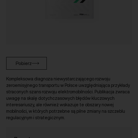
Pobierz
Kompleksowa diagnoza niewystarczającego rozwoju
zeroemisyjnego transportu w Polsce uwzględniająca przykłady
straconych szans rozwoju elektromobilności. Publikacja zwraca
uwagę na skalę dotychczasowych błędów kluczowych
interesariuszy, ale również wskazuje te obszary nowej
mobilności, w których potrzebne są pilne zmiany na szczeblu
regulacyjnym i strategicznym.