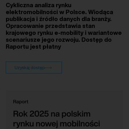
Cykliczna analiza rynku
elektromobilności w Polsce. Wiodąca
publikacja i źródło danych dla branży.
Opracowanie przedstawia stan
krajowego rynku e-mobility i wariantowe
scenariusze jego rozwoju. Dostęp do
Raportu jest płatny
Uzyskaj dostęp