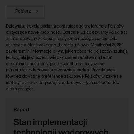
Pobierz
Dziewiąta edycja badania obrazującego preferencje Polaków
dotyczące nowej mobilności. Obecnie już co czwarty Polak jest
zainteresowany zakupem fabrycznie nowego samochodu
całkowicie elektrycznego. „Barometr Nowej Mobilności 2026″
zawiera m.in. informacje o tym, jakich obecnie pojazdów szukają
Polacy, jaki jest poziom wiedzy społeczeństwa na temat
elektromobilności oraz jakie upodobania dotyczące
infrastruktury ładowania przejawiają badani. Przedstawia
również dokładne preference zakupowe Polaków w zakresie
motoryzacji oraz ich podejście do używanych samochodów
elektrycznych.