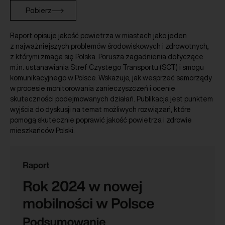
Pobierz
Raport opisuje jakość powietrza w miastach jako jeden
z najważniejszych problemów środowiskowych i zdrowotnych,
z którymi zmaga się Polska. Porusza zagadnienia dotyczące
m.in. ustanawiania Stref Czystego Transportu (SCT) i smogu
komunikacyjnego w Polsce. Wskazuje, jak wesprzeć samorządy
w procesie monitorowania zanieczyszczeń i ocenie
skuteczności podejmowanych działań. Publikacja jest punktem
wyjścia do dyskusji na temat możliwych rozwiązań, które
pomogą skutecznie poprawić jakość powietrza i zdrowie
mieszkańców Polski.