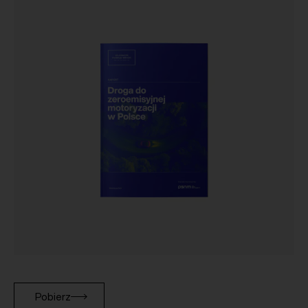
Pobierz