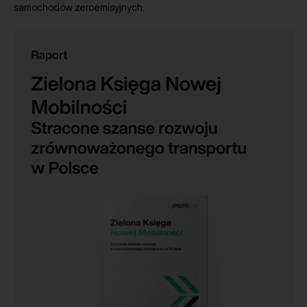
samochodów zeroemisyjnych.