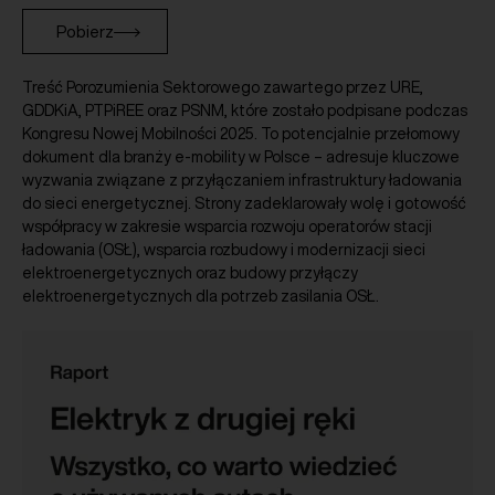
Pobierz
Treść Porozumienia Sektorowego zawartego przez URE,
GDDKiA, PTPiREE oraz PSNM, które zostało podpisane podczas
Kongresu Nowej Mobilności 2025. To potencjalnie przełomowy
dokument dla branży e-mobility w Polsce – adresuje kluczowe
wyzwania związane z przyłączaniem infrastruktury ładowania
do sieci energetycznej. Strony zadeklarowały wolę i gotowość
współpracy w zakresie wsparcia rozwoju operatorów stacji
ładowania (OSŁ), wsparcia rozbudowy i modernizacji sieci
elektroenergetycznych oraz budowy przyłączy
elektroenergetycznych dla potrzeb zasilania OSŁ.