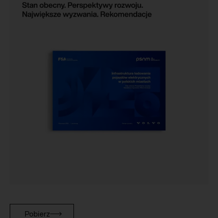
Pobierz