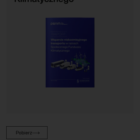
Pobierz