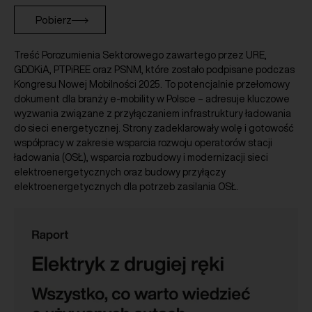
Pobierz
Treść Porozumienia Sektorowego zawartego przez URE,
GDDKiA, PTPiREE oraz PSNM, które zostało podpisane podczas
Kongresu Nowej Mobilności 2025. To potencjalnie przełomowy
dokument dla branży e-mobility w Polsce – adresuje kluczowe
wyzwania związane z przyłączaniem infrastruktury ładowania
do sieci energetycznej. Strony zadeklarowały wolę i gotowość
współpracy w zakresie wsparcia rozwoju operatorów stacji
ładowania (OSŁ), wsparcia rozbudowy i modernizacji sieci
elektroenergetycznych oraz budowy przyłączy
elektroenergetycznych dla potrzeb zasilania OSŁ.