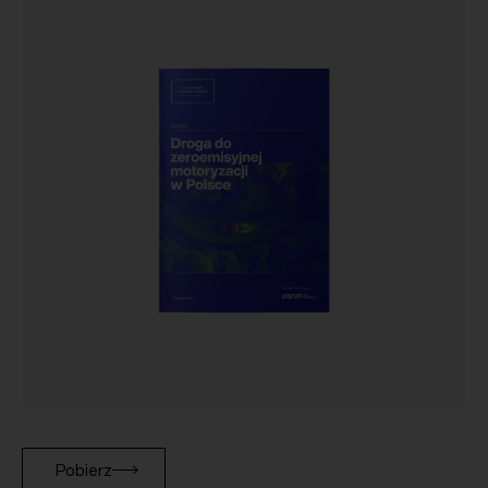
Pobierz