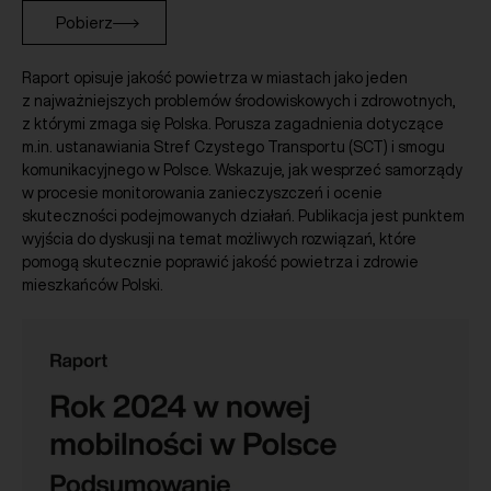
Pobierz
Raport opisuje jakość powietrza w miastach jako jeden
z najważniejszych problemów środowiskowych i zdrowotnych,
z którymi zmaga się Polska. Porusza zagadnienia dotyczące
m.in. ustanawiania Stref Czystego Transportu (SCT) i smogu
komunikacyjnego w Polsce. Wskazuje, jak wesprzeć samorządy
w procesie monitorowania zanieczyszczeń i ocenie
skuteczności podejmowanych działań. Publikacja jest punktem
wyjścia do dyskusji na temat możliwych rozwiązań, które
pomogą skutecznie poprawić jakość powietrza i zdrowie
mieszkańców Polski.