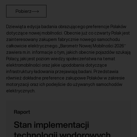
Pobierz
Dziewiąta edycja badania obrazującego preferencje Polaków
dotyczące nowej mobilności. Obecnie już co czwarty Polak jest
zainteresowany zakupem fabrycznie nowego samochodu
całkowicie elektrycznego. „Barometr Nowej Mobilności 2026″
zawiera m.in. informacje o tym, jakich obecnie pojazdów szukają
Polacy, jaki jest poziom wiedzy społeczeństwa na temat
elektromobilności oraz jakie upodobania dotyczące
infrastruktury ładowania przejawiają badani. Przedstawia
również dokładne preference zakupowe Polaków w zakresie
motoryzacji oraz ich podejście do używanych samochodów
elektrycznych.