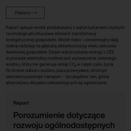
Pobierz
Raport opisuje wodór produkowany z wykorzystaniem czystych
technologii jako kluczowy element transformacji
energetycznej gospodarki. Wodór nisko- i zeroemisyjny dają
realną nadzieję na głęboką dekarbonizację wielu sektorów
światowej gospodarki. Dzięki wykorzystaniu energii z OZE
w procesie elektrolizy możliwe jest wytwarzanie zielonego
wodoru, który nie generuje emisji CO₂ w całym cyklu życia.
Po stronie odbioru wodoru, poza przemysłem, istotnym
sektorem pozostaje transport – szczególnie tam, gdzie
alternatywy dla paliw niskoemisyjnych są ograniczone.