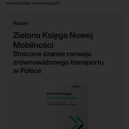
samochodów zeroemisyjnych.