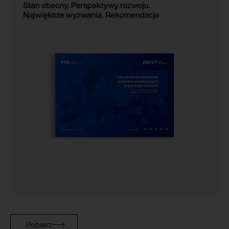
Pobierz