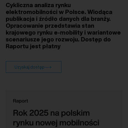
Cykliczna analiza rynku
elektromobilności w Polsce. Wiodąca
publikacja i źródło danych dla branży.
Opracowanie przedstawia stan
krajowego rynku e-mobility i wariantowe
scenariusze jego rozwoju. Dostęp do
Raportu jest płatny
Uzyskaj dostęp