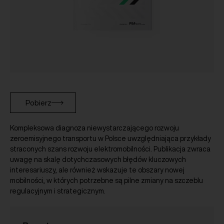
Pobierz
Kompleksowa diagnoza niewystarczającego rozwoju
zeroemisyjnego transportu w Polsce uwzględniająca przykłady
straconych szans rozwoju elektromobilności. Publikacja zwraca
uwagę na skalę dotychczasowych błędów kluczowych
interesariuszy, ale również wskazuje te obszary nowej
mobilności, w których potrzebne są pilne zmiany na szczeblu
regulacyjnym i strategicznym.