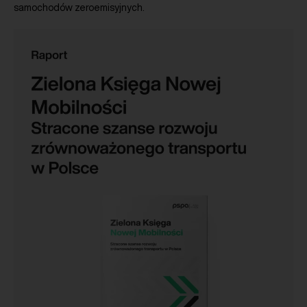
samochodów zeroemisyjnych.