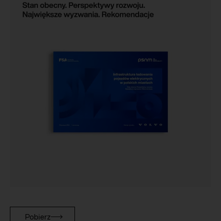
Pobierz