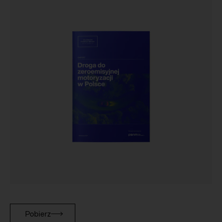
Pobierz