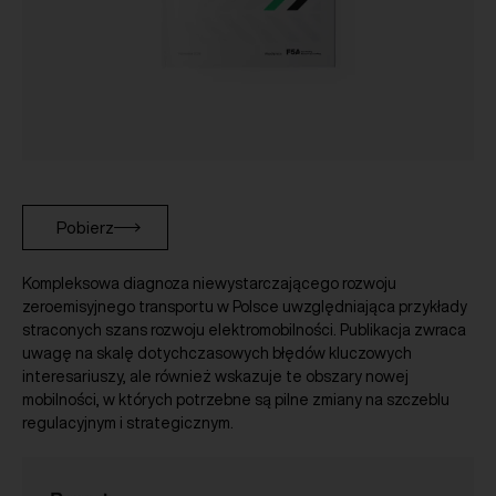
Pobierz
Kompleksowa diagnoza niewystarczającego rozwoju
zeroemisyjnego transportu w Polsce uwzględniająca przykłady
straconych szans rozwoju elektromobilności. Publikacja zwraca
uwagę na skalę dotychczasowych błędów kluczowych
interesariuszy, ale również wskazuje te obszary nowej
mobilności, w których potrzebne są pilne zmiany na szczeblu
regulacyjnym i strategicznym.