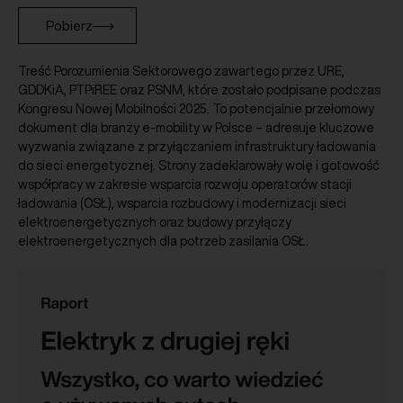
Pobierz
Treść Porozumienia Sektorowego zawartego przez URE,
GDDKiA, PTPiREE oraz PSNM, które zostało podpisane podczas
Kongresu Nowej Mobilności 2025. To potencjalnie przełomowy
dokument dla branży e-mobility w Polsce – adresuje kluczowe
wyzwania związane z przyłączaniem infrastruktury ładowania
do sieci energetycznej. Strony zadeklarowały wolę i gotowość
współpracy w zakresie wsparcia rozwoju operatorów stacji
ładowania (OSŁ), wsparcia rozbudowy i modernizacji sieci
elektroenergetycznych oraz budowy przyłączy
elektroenergetycznych dla potrzeb zasilania OSŁ.