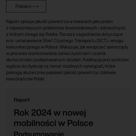
Pobierz
Raport opisuje jakość powietrza w miastach jako jeden
z najważniejszych problemów środowiskowych i zdrowotnych,
z którymi zmaga się Polska. Porusza zagadnienia dotyczące
m.in. ustanawiania Stref Czystego Transportu (SCT) i smogu
komunikacyjnego w Polsce. Wskazuje, jak wesprzeć samorządy
w procesie monitorowania zanieczyszczeń i ocenie
skuteczności podejmowanych działań. Publikacja jest punktem
wyjścia do dyskusji na temat możliwych rozwiązań, które
pomogą skutecznie poprawić jakość powietrza i zdrowie
mieszkańców Polski.