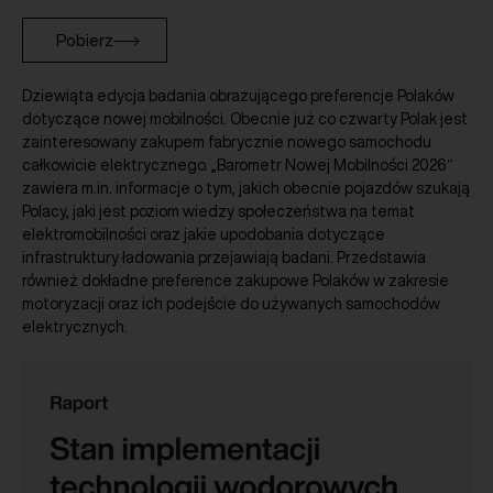
Pobierz
Dziewiąta edycja badania obrazującego preferencje Polaków
dotyczące nowej mobilności. Obecnie już co czwarty Polak jest
zainteresowany zakupem fabrycznie nowego samochodu
całkowicie elektrycznego. „Barometr Nowej Mobilności 2026″
zawiera m.in. informacje o tym, jakich obecnie pojazdów szukają
Polacy, jaki jest poziom wiedzy społeczeństwa na temat
elektromobilności oraz jakie upodobania dotyczące
infrastruktury ładowania przejawiają badani. Przedstawia
również dokładne preference zakupowe Polaków w zakresie
motoryzacji oraz ich podejście do używanych samochodów
elektrycznych.