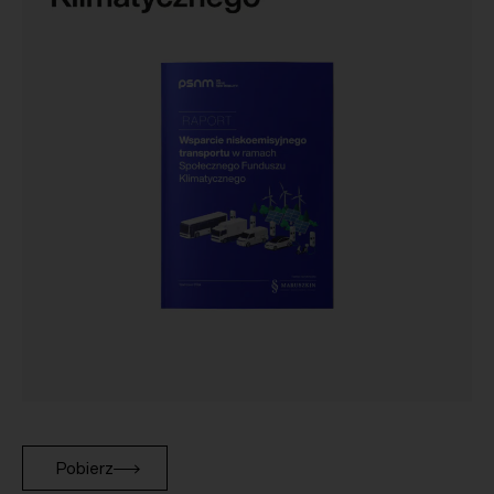
Pobierz