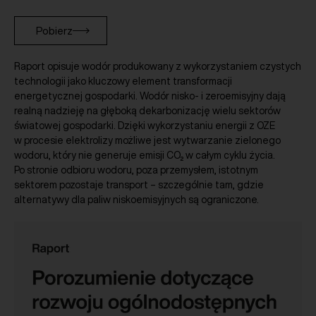
Pobierz
Raport opisuje wodór produkowany z wykorzystaniem czystych
technologii jako kluczowy element transformacji
energetycznej gospodarki. Wodór nisko- i zeroemisyjny dają
realną nadzieję na głęboką dekarbonizację wielu sektorów
światowej gospodarki. Dzięki wykorzystaniu energii z OZE
w procesie elektrolizy możliwe jest wytwarzanie zielonego
wodoru, który nie generuje emisji CO₂ w całym cyklu życia.
Po stronie odbioru wodoru, poza przemysłem, istotnym
sektorem pozostaje transport – szczególnie tam, gdzie
alternatywy dla paliw niskoemisyjnych są ograniczone.