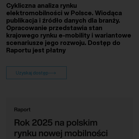
Cykliczna analiza rynku
elektromobilności w Polsce. Wiodąca
publikacja i źródło danych dla branży.
Opracowanie przedstawia stan
krajowego rynku e-mobility i wariantowe
scenariusze jego rozwoju. Dostęp do
Raportu jest płatny
Uzyskaj dostęp