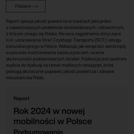
Pobierz
Raport opisuje jakość powietrza w miastach jako jeden
z najważniejszych problemów środowiskowych i zdrowotnych,
z którymi zmaga się Polska. Porusza zagadnienia dotyczące
m.in. ustanawiania Stref Czystego Transportu (SCT) i smogu
komunikacyjnego w Polsce. Wskazuje, jak wesprzeć samorządy
w procesie monitorowania zanieczyszczeń i ocenie
skuteczności podejmowanych działań. Publikacja jest punktem
wyjścia do dyskusji na temat możliwych rozwiązań, które
pomogą skutecznie poprawić jakość powietrza i zdrowie
mieszkańców Polski.