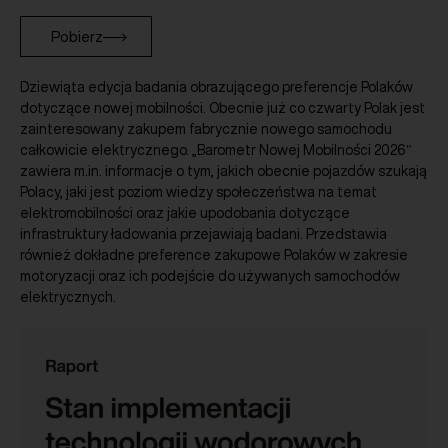
Pobierz
Dziewiąta edycja badania obrazującego preferencje Polaków
dotyczące nowej mobilności. Obecnie już co czwarty Polak jest
zainteresowany zakupem fabrycznie nowego samochodu
całkowicie elektrycznego. „Barometr Nowej Mobilności 2026″
zawiera m.in. informacje o tym, jakich obecnie pojazdów szukają
Polacy, jaki jest poziom wiedzy społeczeństwa na temat
elektromobilności oraz jakie upodobania dotyczące
infrastruktury ładowania przejawiają badani. Przedstawia
również dokładne preference zakupowe Polaków w zakresie
motoryzacji oraz ich podejście do używanych samochodów
elektrycznych.