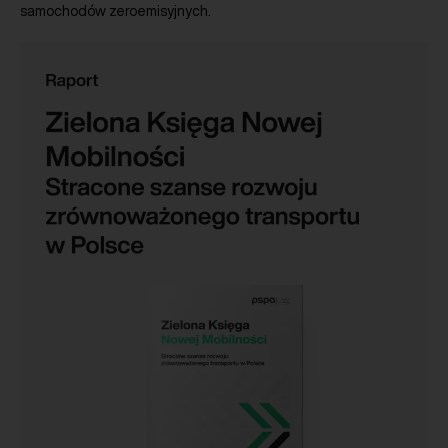
samochodów zeroemisyjnych.