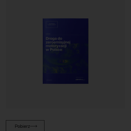
Pobierz