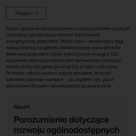
Pobierz
Raport opisuje wodór produkowany z wykorzystaniem czystych
technologii jako kluczowy element transformacji
energetycznej gospodarki. Wodór nisko- i zeroemisyjny dają
realną nadzieję na głęboką dekarbonizację wielu sektorów
światowej gospodarki. Dzięki wykorzystaniu energii z OZE
w procesie elektrolizy możliwe jest wytwarzanie zielonego
wodoru, który nie generuje emisji CO₂ w całym cyklu życia.
Po stronie odbioru wodoru, poza przemysłem, istotnym
sektorem pozostaje transport – szczególnie tam, gdzie
alternatywy dla paliw niskoemisyjnych są ograniczone.