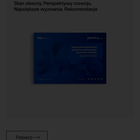
Pobierz