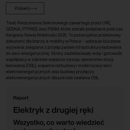
Pobierz
Treść Porozumienia Sektorowego zawartego przez URE,
GDDKiA, PTPiREE oraz PSNM, które zostało podpisane podczas
Kongresu Nowej Mobilności 2025. To potencjalnie przełomowy
dokument dla branży e-mobility w Polsce – adresuje kluczowe
wyzwania związane z przyłączaniem infrastruktury ładowania
do sieci energetycznej. Strony zadeklarowały wolę i gotowość
współpracy w zakresie wsparcia rozwoju operatorów stacji
ładowania (OSŁ), wsparcia rozbudowy i modernizacji sieci
elektroenergetycznych oraz budowy przyłączy
elektroenergetycznych dla potrzeb zasilania OSŁ.