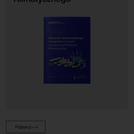
Pobierz