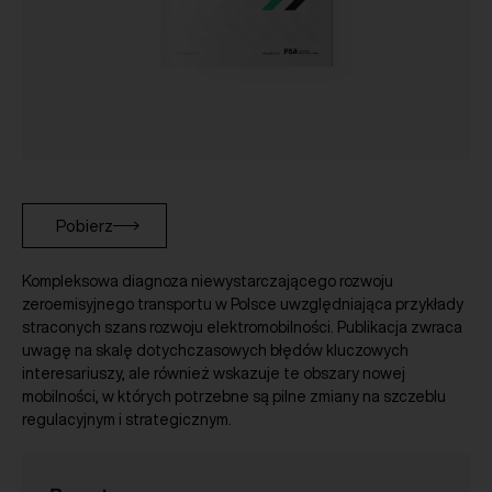
Pobierz
Kompleksowa diagnoza niewystarczającego rozwoju
zeroemisyjnego transportu w Polsce uwzględniająca przykłady
straconych szans rozwoju elektromobilności. Publikacja zwraca
uwagę na skalę dotychczasowych błędów kluczowych
interesariuszy, ale również wskazuje te obszary nowej
mobilności, w których potrzebne są pilne zmiany na szczeblu
regulacyjnym i strategicznym.