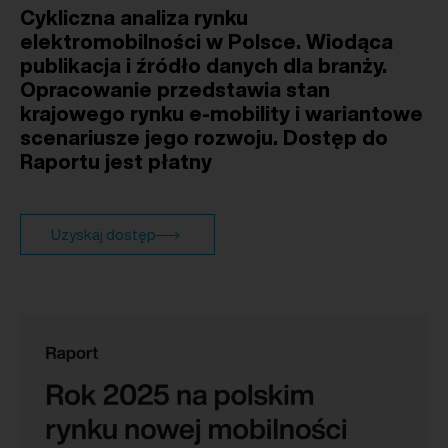
Cykliczna analiza rynku
elektromobilności w Polsce. Wiodąca
publikacja i źródło danych dla branży.
Opracowanie przedstawia stan
krajowego rynku e-mobility i wariantowe
scenariusze jego rozwoju. Dostęp do
Raportu jest płatny
Uzyskaj dostęp