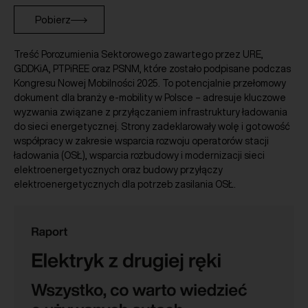
Pobierz
Treść Porozumienia Sektorowego zawartego przez URE,
GDDKiA, PTPiREE oraz PSNM, które zostało podpisane podczas
Kongresu Nowej Mobilności 2025. To potencjalnie przełomowy
dokument dla branży e-mobility w Polsce – adresuje kluczowe
wyzwania związane z przyłączaniem infrastruktury ładowania
do sieci energetycznej. Strony zadeklarowały wolę i gotowość
współpracy w zakresie wsparcia rozwoju operatorów stacji
ładowania (OSŁ), wsparcia rozbudowy i modernizacji sieci
elektroenergetycznych oraz budowy przyłączy
elektroenergetycznych dla potrzeb zasilania OSŁ.