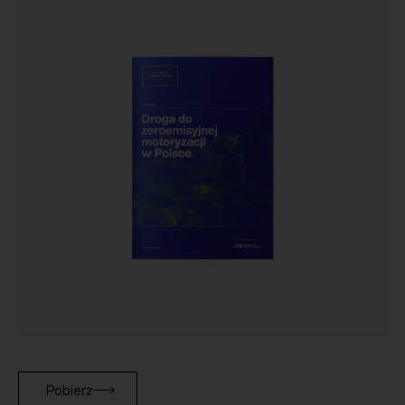
Pobierz