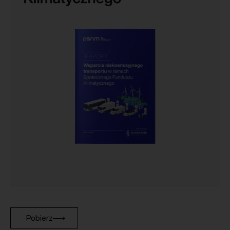
Pobierz