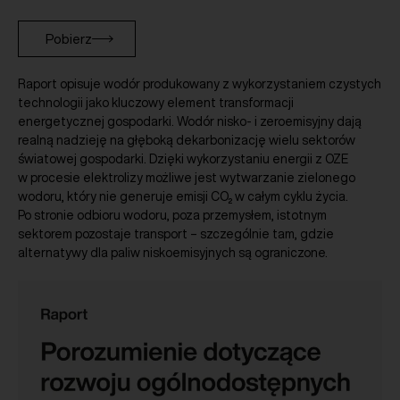
Pobierz
Raport opisuje wodór produkowany z wykorzystaniem czystych
technologii jako kluczowy element transformacji
energetycznej gospodarki. Wodór nisko- i zeroemisyjny dają
realną nadzieję na głęboką dekarbonizację wielu sektorów
światowej gospodarki. Dzięki wykorzystaniu energii z OZE
w procesie elektrolizy możliwe jest wytwarzanie zielonego
wodoru, który nie generuje emisji CO₂ w całym cyklu życia.
Po stronie odbioru wodoru, poza przemysłem, istotnym
sektorem pozostaje transport – szczególnie tam, gdzie
alternatywy dla paliw niskoemisyjnych są ograniczone.