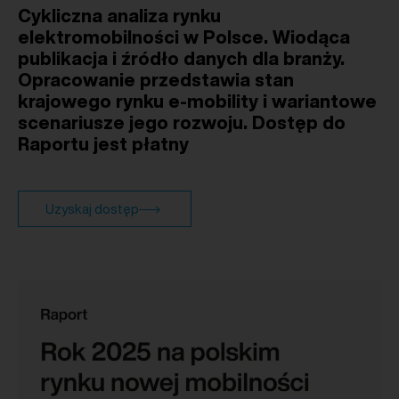
Cykliczna analiza rynku
elektromobilności w Polsce. Wiodąca
publikacja i źródło danych dla branży.
Opracowanie przedstawia stan
krajowego rynku e-mobility i wariantowe
scenariusze jego rozwoju. Dostęp do
Raportu jest płatny
Uzyskaj dostęp