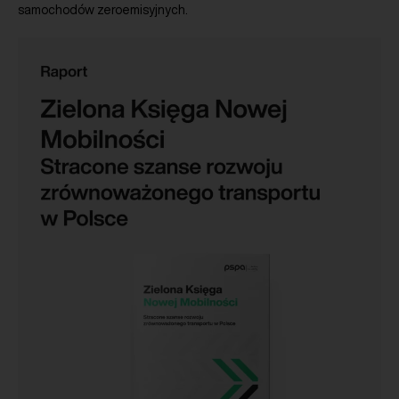
samochodów zeroemisyjnych.