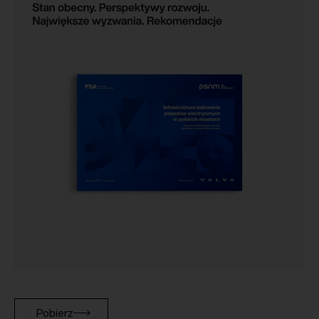
Pobierz