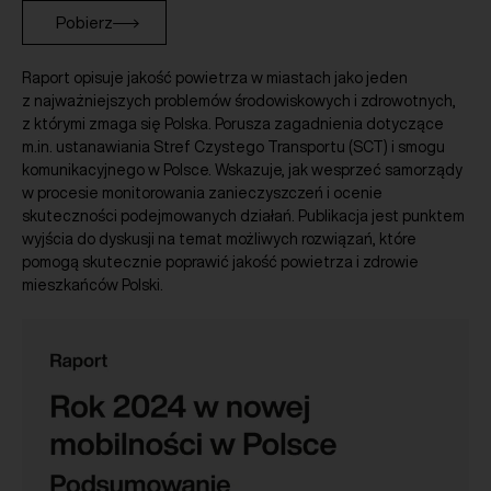
Pobierz
Raport opisuje jakość powietrza w miastach jako jeden
z najważniejszych problemów środowiskowych i zdrowotnych,
z którymi zmaga się Polska. Porusza zagadnienia dotyczące
m.in. ustanawiania Stref Czystego Transportu (SCT) i smogu
komunikacyjnego w Polsce. Wskazuje, jak wesprzeć samorządy
w procesie monitorowania zanieczyszczeń i ocenie
skuteczności podejmowanych działań. Publikacja jest punktem
wyjścia do dyskusji na temat możliwych rozwiązań, które
pomogą skutecznie poprawić jakość powietrza i zdrowie
mieszkańców Polski.