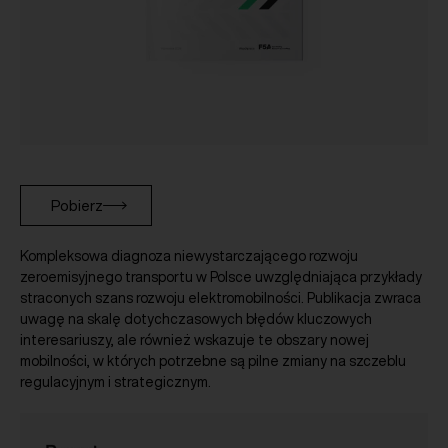
Pobierz
Kompleksowa diagnoza niewystarczającego rozwoju
zeroemisyjnego transportu w Polsce uwzględniająca przykłady
straconych szans rozwoju elektromobilności. Publikacja zwraca
uwagę na skalę dotychczasowych błędów kluczowych
interesariuszy, ale również wskazuje te obszary nowej
mobilności, w których potrzebne są pilne zmiany na szczeblu
regulacyjnym i strategicznym.