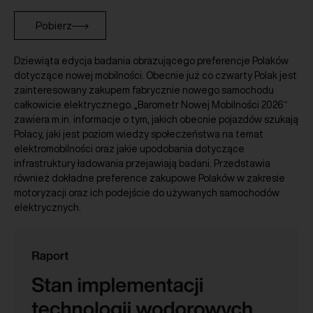
Pobierz
Dziewiąta edycja badania obrazującego preferencje Polaków
dotyczące nowej mobilności. Obecnie już co czwarty Polak jest
zainteresowany zakupem fabrycznie nowego samochodu
całkowicie elektrycznego. „Barometr Nowej Mobilności 2026″
zawiera m.in. informacje o tym, jakich obecnie pojazdów szukają
Polacy, jaki jest poziom wiedzy społeczeństwa na temat
elektromobilności oraz jakie upodobania dotyczące
infrastruktury ładowania przejawiają badani. Przedstawia
również dokładne preference zakupowe Polaków w zakresie
motoryzacji oraz ich podejście do używanych samochodów
elektrycznych.