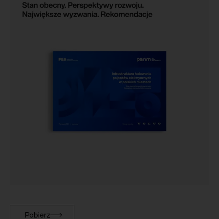
Pobierz