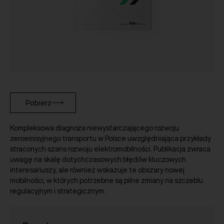
Pobierz
Kompleksowa diagnoza niewystarczającego rozwoju
zeroemisyjnego transportu w Polsce uwzględniająca przykłady
straconych szans rozwoju elektromobilności. Publikacja zwraca
uwagę na skalę dotychczasowych błędów kluczowych
interesariuszy, ale również wskazuje te obszary nowej
mobilności, w których potrzebne są pilne zmiany na szczeblu
regulacyjnym i strategicznym.