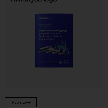
Pobierz