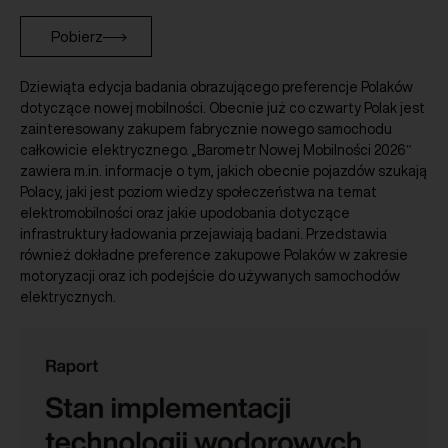
Pobierz
Dziewiąta edycja badania obrazującego preferencje Polaków
dotyczące nowej mobilności. Obecnie już co czwarty Polak jest
zainteresowany zakupem fabrycznie nowego samochodu
całkowicie elektrycznego. „Barometr Nowej Mobilności 2026″
zawiera m.in. informacje o tym, jakich obecnie pojazdów szukają
Polacy, jaki jest poziom wiedzy społeczeństwa na temat
elektromobilności oraz jakie upodobania dotyczące
infrastruktury ładowania przejawiają badani. Przedstawia
również dokładne preference zakupowe Polaków w zakresie
motoryzacji oraz ich podejście do używanych samochodów
elektrycznych.