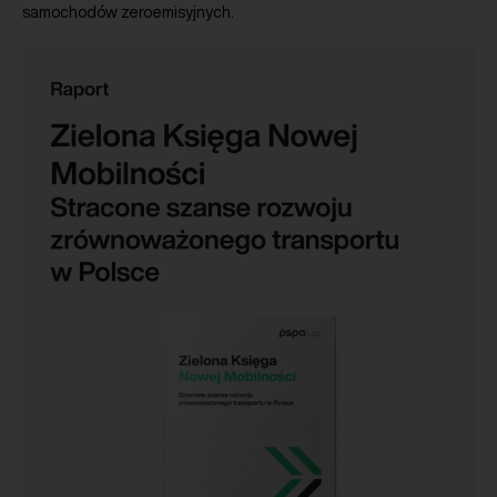
samochodów zeroemisyjnych.