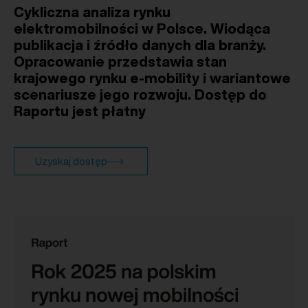
Cykliczna analiza rynku
elektromobilności w Polsce. Wiodąca
publikacja i źródło danych dla branży.
Opracowanie przedstawia stan
krajowego rynku e-mobility i wariantowe
scenariusze jego rozwoju. Dostęp do
Raportu jest płatny
Uzyskaj dostęp