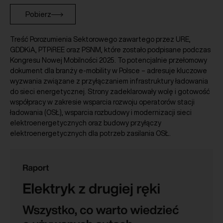
Pobierz
Treść Porozumienia Sektorowego zawartego przez URE,
GDDKiA, PTPiREE oraz PSNM, które zostało podpisane podczas
Kongresu Nowej Mobilności 2025. To potencjalnie przełomowy
dokument dla branży e-mobility w Polsce – adresuje kluczowe
wyzwania związane z przyłączaniem infrastruktury ładowania
do sieci energetycznej. Strony zadeklarowały wolę i gotowość
współpracy w zakresie wsparcia rozwoju operatorów stacji
ładowania (OSŁ), wsparcia rozbudowy i modernizacji sieci
elektroenergetycznych oraz budowy przyłączy
elektroenergetycznych dla potrzeb zasilania OSŁ.