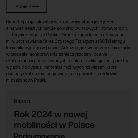
Pobierz
Raport opisuje jakość powietrza w miastach jako jeden
z najważniejszych problemów środowiskowych i zdrowotnych,
z którymi zmaga się Polska. Porusza zagadnienia dotyczące
m.in. ustanawiania Stref Czystego Transportu (SCT) i smogu
komunikacyjnego w Polsce. Wskazuje, jak wesprzeć samorządy
w procesie monitorowania zanieczyszczeń i ocenie
skuteczności podejmowanych działań. Publikacja jest punktem
wyjścia do dyskusji na temat możliwych rozwiązań, które
pomogą skutecznie poprawić jakość powietrza i zdrowie
mieszkańców Polski.