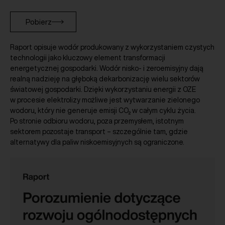
Pobierz
Raport opisuje wodór produkowany z wykorzystaniem czystych
technologii jako kluczowy element transformacji
energetycznej gospodarki. Wodór nisko- i zeroemisyjny dają
realną nadzieję na głęboką dekarbonizację wielu sektorów
światowej gospodarki. Dzięki wykorzystaniu energii z OZE
w procesie elektrolizy możliwe jest wytwarzanie zielonego
wodoru, który nie generuje emisji CO₂ w całym cyklu życia.
Po stronie odbioru wodoru, poza przemysłem, istotnym
sektorem pozostaje transport – szczególnie tam, gdzie
alternatywy dla paliw niskoemisyjnych są ograniczone.