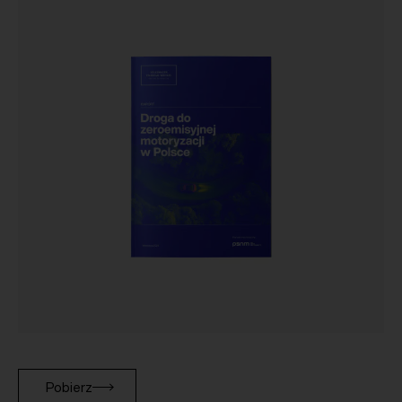
Pobierz