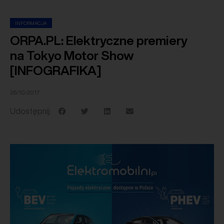
INFORMACJA
ORPA.PL: Elektryczne premiery
na Tokyo Motor Show
[INFOGRAFIKA]
26/10/2017
Udostępnij: