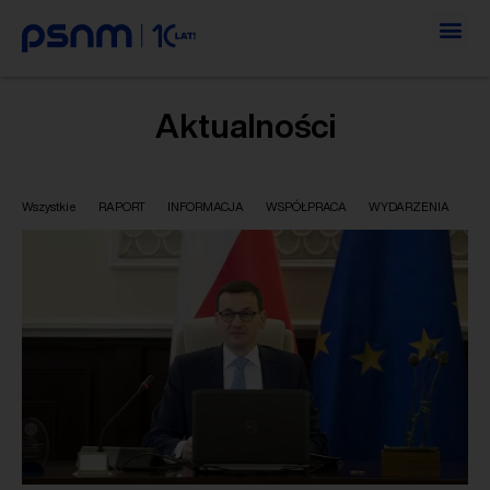
Aktualności
Wszystkie
RAPORT
INFORMACJA
WSPÓŁPRACA
WYDARZENIA