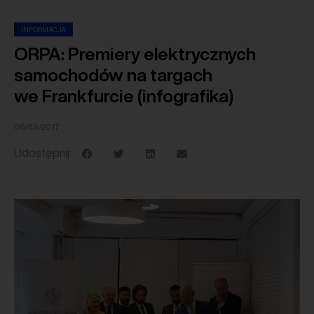
INFORMACJA
ORPA: Premiery elektrycznych
samochodów na targach
we Frankfurcie (infografika)
06/09/2017
Udostępnij: