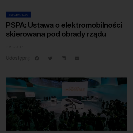
INFORMACJA
PSPA: Ustawa o elektromobilności
skierowana pod obrady rządu
19/12/2017
Udostępnij: