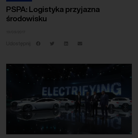
PSPA: Logistyka przyjazna
środowisku
19/09/2017
Udostępnij: