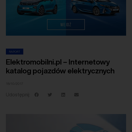
RAPORT
Elektromobilni.pl – Internetowy
katalog pojazdów elektrycznych
18/10/2017
Udostępnij: