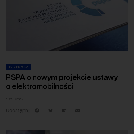
INFORMACJA
PSPA o nowym projekcie ustawy
o elektromobilności
13/10/2017
Udostępnij: