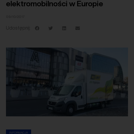
elektromobilności w Europie
09/10/2017
Udostępnij:
INFORMACJA