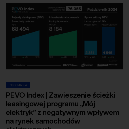
INFORMACJA
PEVO Index | Zawieszenie ścieżki
leasingowej programu „Mój
elektryk” z negatywnym wpływem
na rynek samochodów