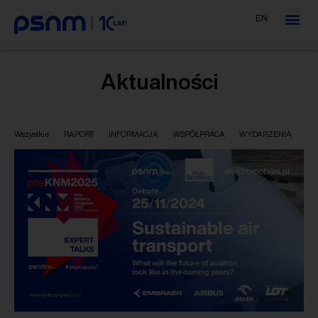
EN
Aktualności
Wszystkie
RAPORT
INFORMACJA
WSPÓŁPRACA
WYDARZENIA