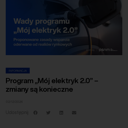
INFORMACJA
Program „Mój elektryk 2.0” –
zmiany są konieczne
02/12/2024
Udostępnij: