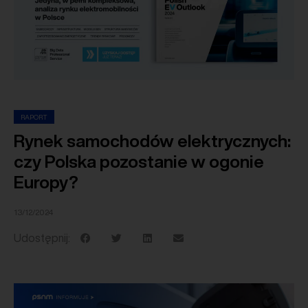
RAPORT
Rynek samochodów elektrycznych:
czy Polska pozostanie w ogonie
Europy?
13/12/2024
Udostępnij: