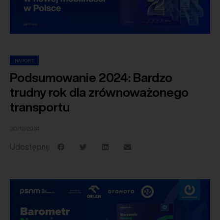
RAPORT
Podsumowanie 2024: Bardzo
trudny rok dla zrównoważonego
transportu
30/12/2024
Udostępnij: