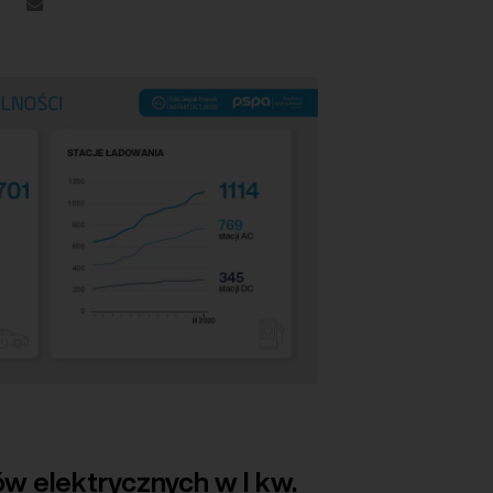
 elektrycznych w I kw.