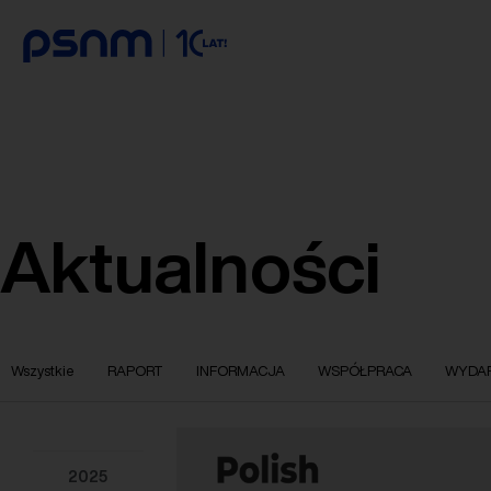
Aktualności
Wszystkie
RAPORT
INFORMACJA
WSPÓŁPRACA
WYDAR
2025