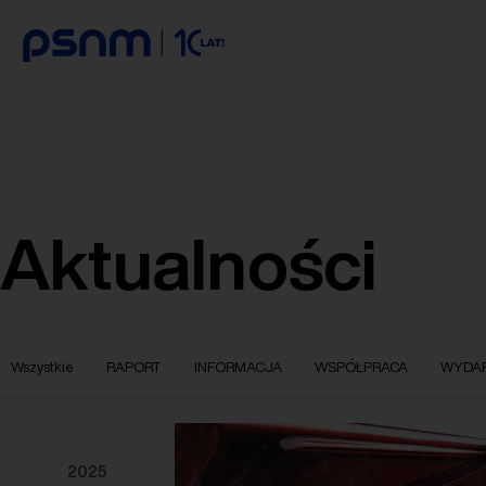
Aktualności
Wszystkie
RAPORT
INFORMACJA
WSPÓŁPRACA
WYDAR
2025