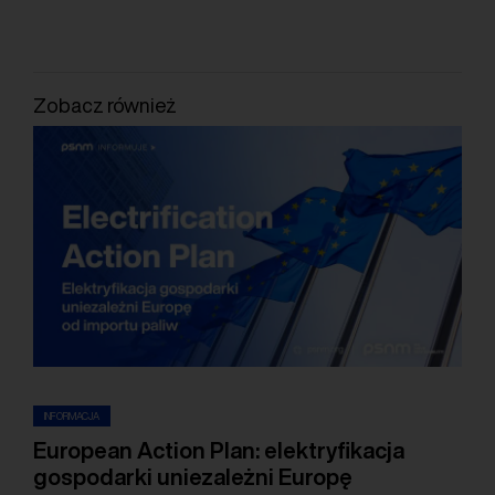
Zobacz również
INFORMACJA
European Action Plan: elektryfikacja
gospodarki uniezależni Europę