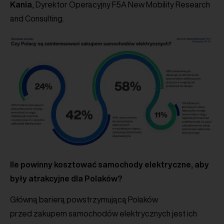
Kania
, Dyrektor Operacyjny F5A New Mobility Research
and Consulting.
Ile powinny kosztować samochody elektryczne, aby
były atrakcyjne dla Polaków?
Główną barierą powstrzymującą Polaków
przed zakupem samochodów elektrycznych jest ich