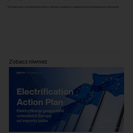
Zobacz również