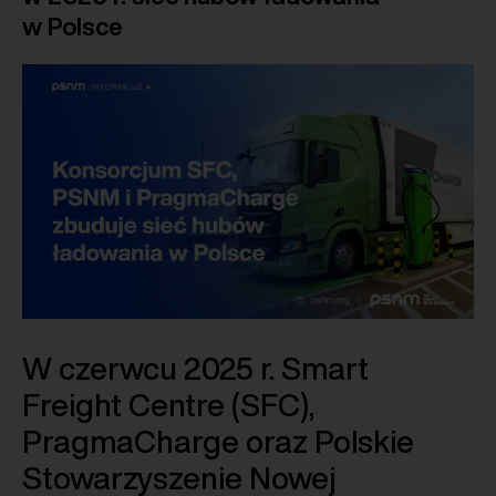
w Polsce
W czerwcu 2025 r. Smart
Freight Centre (SFC),
PragmaCharge oraz Polskie
Stowarzyszenie Nowej