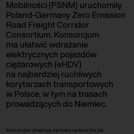
Mobilności (PSNM) uruchomiły
Poland-Germany Zero Emission
Road Freight Corridor
Consortium. Konsorcjum
ma ułatwić wdrażanie
elektrycznych pojazdów
ciężarowych (eHDV)
na najbardziej ruchliwych
korytarzach transportowych
w Polsce, w tym na trasach
prowadzących do Niemiec.
Konsorcjum obejmuje zarówno nadawców, jak