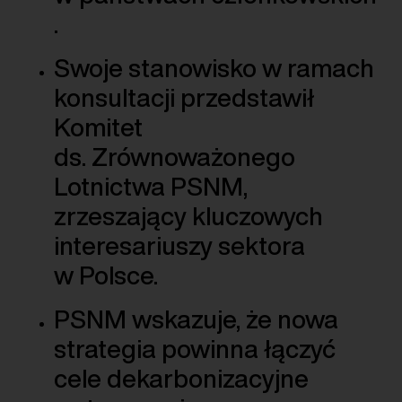
.
Swoje stanowisko w ramach
konsultacji przedstawił
Komitet
ds. Zrównoważonego
Lotnictwa PSNM,
zrzeszający kluczowych
interesariuszy sektora
w Polsce.
PSNM wskazuje, że nowa
strategia powinna łączyć
cele dekarbonizacyjne