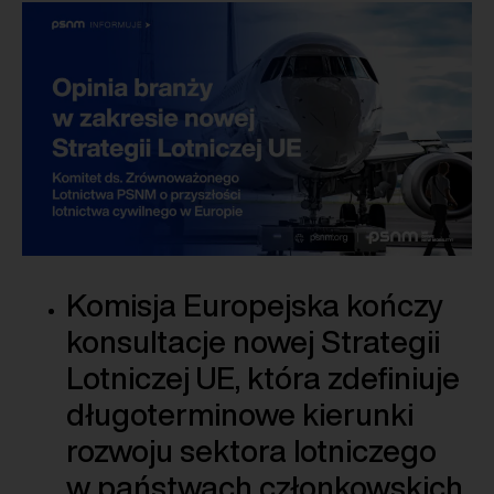
Komisja Europejska kończy
konsultacje nowej Strategii
Lotniczej UE, która zdefiniuje
długoterminowe kierunki
rozwoju sektora lotniczego
w państwach członkowskich