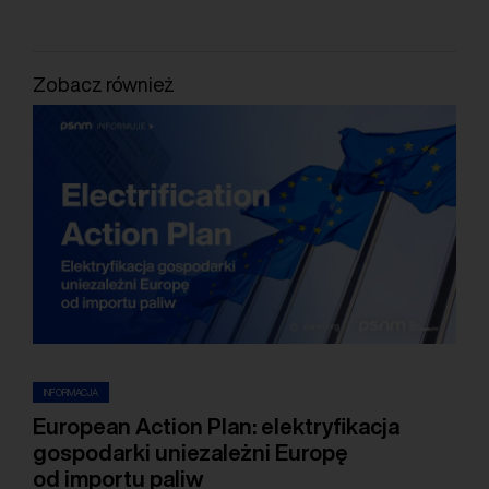
Zobacz również
INFORMACJA
European Action Plan: elektryfikacja
gospodarki uniezależni Europę
od importu paliw