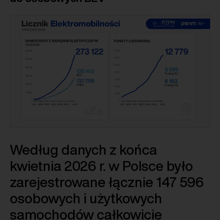
Według danych z końca
kwietnia 2026 r. w Polsce było
zarejestrowane łącznie 147 596
osobowych i użytkowych
samochodów całkowicie