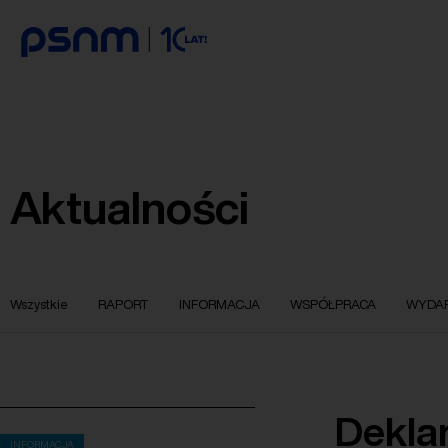
Aktualności
Wszystkie
RAPORT
INFORMACJA
WSPÓŁPRACA
WYDAR
Deklar
INFORMACJA