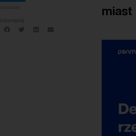
miast
03/02/2026
Udostępnij: