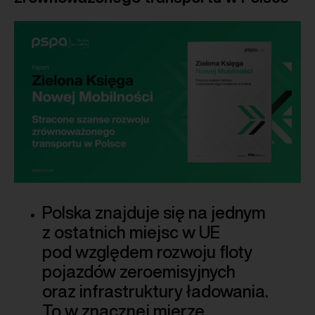
Polska znajduje się na jednym
z ostatnich miejsc w UE
pod względem rozwoju floty
pojazdów zeroemisyjnych
oraz infrastruktury ładowania.
To w znacznej mierze