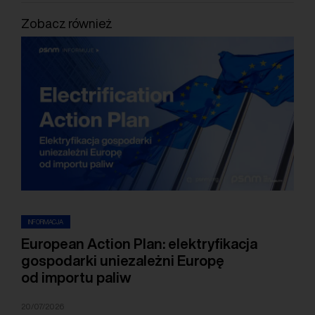
Zobacz również
INFORMACJA
European Action Plan: elektryfikacja
gospodarki uniezależni Europę
od importu paliw
20/07/2026