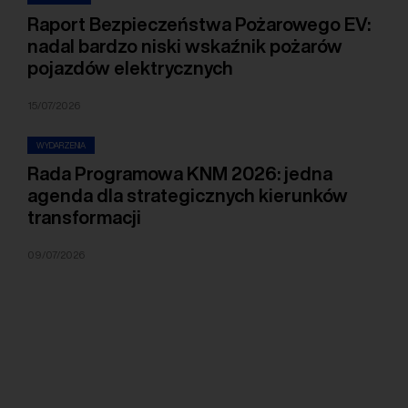
Raport Bezpieczeństwa Pożarowego EV:
nadal bardzo niski wskaźnik pożarów
pojazdów elektrycznych
15/07/2026
WYDARZENIA
Rada Programowa KNM 2026: jedna
agenda dla strategicznych kierunków
transformacji
09/07/2026