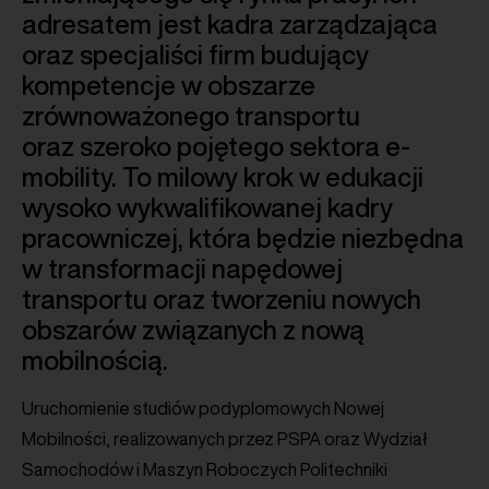
adresatem jest kadra zarządzająca
oraz specjaliści firm budujący
kompetencje w obszarze
zrównoważonego transportu
oraz szeroko pojętego sektora e-
mobility. To milowy krok w edukacji
wysoko wykwalifikowanej kadry
pracowniczej, która będzie niezbędna
w transformacji napędowej
transportu oraz tworzeniu nowych
obszarów związanych z nową
mobilnością.
Uruchomienie studiów podyplomowych Nowej
Mobilności, realizowanych przez PSPA oraz Wydział
Samochodów i Maszyn Roboczych Politechniki