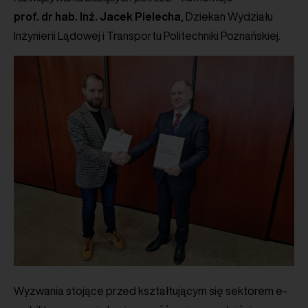
prof. dr hab. Inż. Jacek Pielecha
, Dziekan Wydziału
Inżynierii Lądowej i Transportu Politechniki Poznańskiej.
Wyzwania stojące przed kształtującym się sektorem e-