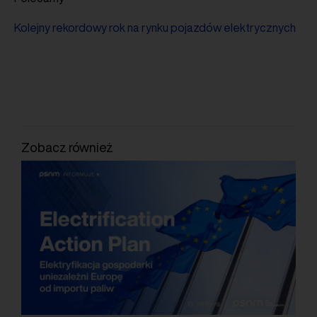
Kolejny rekordowy rok na rynku pojazdów elektrycznych
Zobacz również