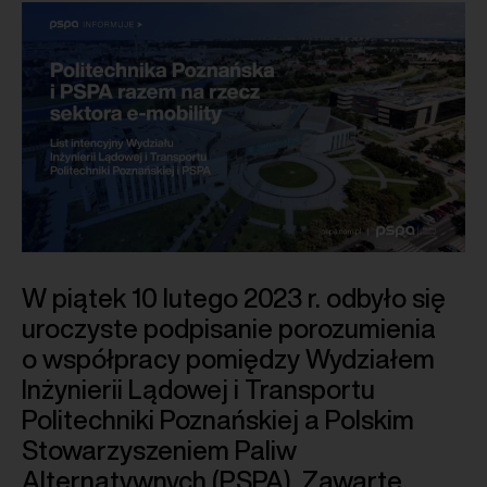
W piątek 10 lutego 2023 r. odbyło się
uroczyste podpisanie porozumienia
o współpracy pomiędzy Wydziałem
Inżynierii Lądowej i Transportu
Politechniki Poznańskiej a Polskim
Stowarzyszeniem Paliw
Alternatywnych (PSPA). Zawarte