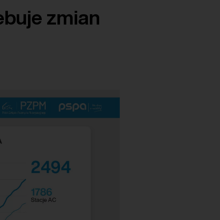
ebuje zmian