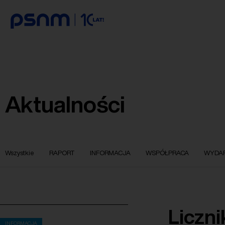
Aktualności
Wszystkie
RAPORT
INFORMACJA
WSPÓŁPRACA
WYDAR
Liczni
INFORMACJA