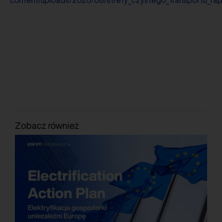
Zobacz również