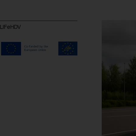
LIFeHDV