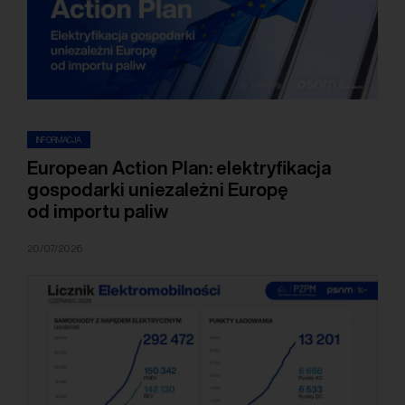
INFORMACJA
European Action Plan: elektryfikacja
gospodarki uniezależni Europę
od importu paliw
20/07/2026