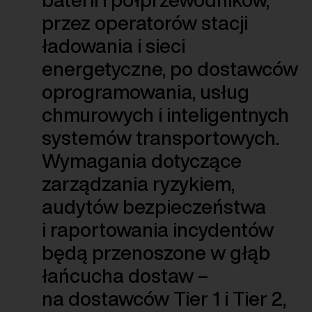
przez operatorów stacji
ładowania i sieci
energetyczne, po dostawców
oprogramowania, usług
chmurowych i inteligentnych
systemów transportowych.
Wymagania dotyczące
zarządzania ryzykiem,
audytów bezpieczeństwa
i raportowania incydentów
będą przenoszone w głąb
łańcucha dostaw –
na dostawców Tier 1 i Tier 2,