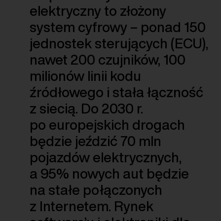
elektryczny to złożony
system cyfrowy – ponad 150
jednostek sterujących (ECU),
nawet 200 czujników, 100
milionów linii kodu
źródłowego i stała łączność
z siecią. Do 2030 r.
po europejskich drogach
będzie jeździć 70 mln
pojazdów elektrycznych,
a 95% nowych aut będzie
na stałe połączonych
z Internetem. Rynek