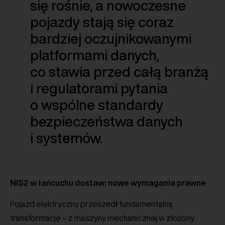
się rośnie, a nowoczesne
pojazdy stają się coraz
bardziej oczujnikowanymi
platformami danych,
co stawia przed całą branżą
i regulatorami pytania
o wspólne standardy
bezpieczeństwa danych
i systemów.
NIS2 w łańcuchu dostaw: nowe wymagania prawne
Pojazd elektryczny przeszedł fundamentalną
transformację – z maszyny mechanicznej w złożony