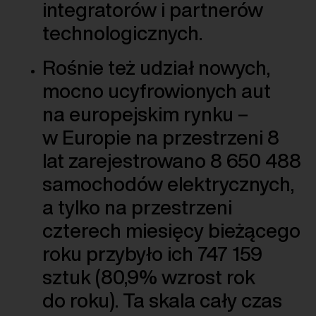
integratorów i partnerów
technologicznych.
Rośnie też udział nowych,
mocno ucyfrowionych aut
na europejskim rynku –
w Europie na przestrzeni 8
lat zarejestrowano 8 650 488
samochodów elektrycznych,
a tylko na przestrzeni
czterech miesięcy bieżącego
roku przybyło ich 747 159
sztuk (80,9% wzrost rok
do roku). Ta skala cały czas