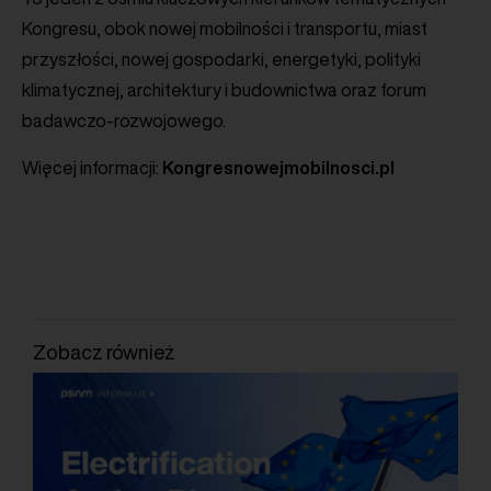
Kongresu, obok nowej mobilności i transportu, miast
przyszłości, nowej gospodarki, energetyki, polityki
klimatycznej, architektury i budownictwa oraz forum
badawczo-rozwojowego.
Więcej informacji:
Kongresnowejmobilnosci.pl
Zobacz również