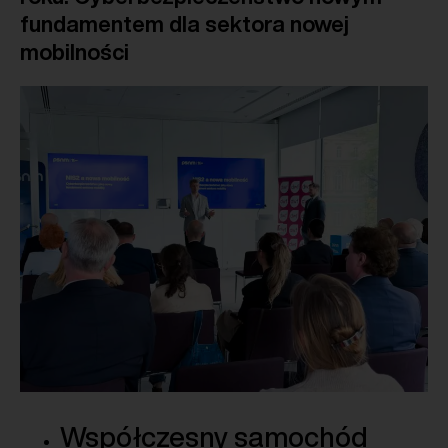
fundamentem dla sektora nowej
mobilności
Współczesny samochód