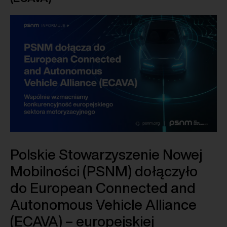
Polskie Stowarzyszenie Nowej
Mobilności (PSNM) dołączyło
do European Connected and
Autonomous Vehicle Alliance
(ECAVA) – europejskiej