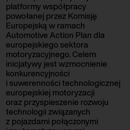
platformy współpracy
powołanej przez Komisję
Europejską w ramach
Automotive Action Plan dla
europejskiego sektora
motoryzacyjnego. Celem
inicjatywy jest wzmocnienie
konkurencyjności
i suwerenności technologicznej
europejskiej motoryzacji
oraz przyspieszenie rozwoju
technologii związanych
z pojazdami połączonymi