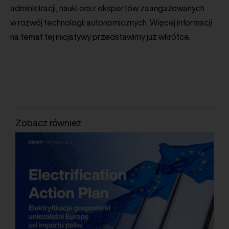
administracji, nauki oraz ekspertów zaangażowanych
w rozwój technologii autonomicznych. Więcej informacji
na temat tej inicjatywy przedstawimy już wkrótce.
Zobacz również