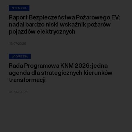
INFORMACJA
Raport Bezpieczeństwa Pożarowego EV:
nadal bardzo niski wskaźnik pożarów
pojazdów elektrycznych
15/07/2026
WYDARZENIA
Rada Programowa KNM 2026: jedna
agenda dla strategicznych kierunków
transformacji
09/07/2026