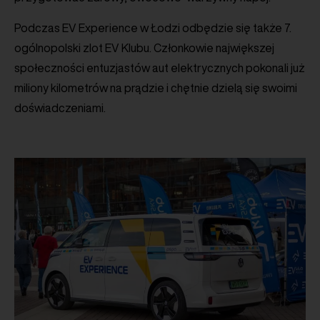
Podczas EV Experience w Łodzi odbędzie się także 7.
ogólnopolski zlot EV Klubu. Członkowie największej
społeczności entuzjastów aut elektrycznych pokonali już
miliony kilometrów na prądzie i chętnie dzielą się swoimi
doświadczeniami.