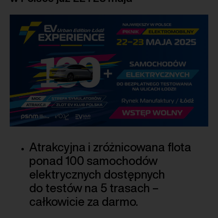
Atrakcyjna i zróżnicowana flota
ponad 100 samochodów
elektrycznych dostępnych
do testów na 5 trasach –
całkowicie za darmo.