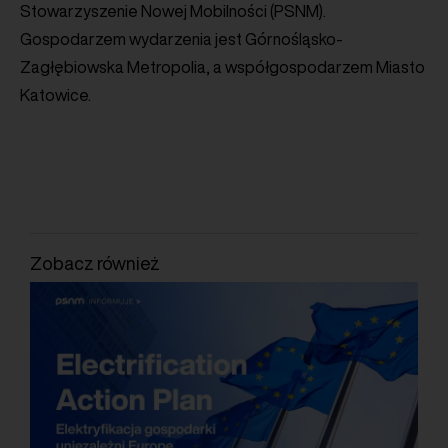
Stowarzyszenie Nowej Mobilności (PSNM).
Gospodarzem wydarzenia jest Górnośląsko-
Zagłębiowska Metropolia, a współgospodarzem Miasto
Katowice.
Zobacz również