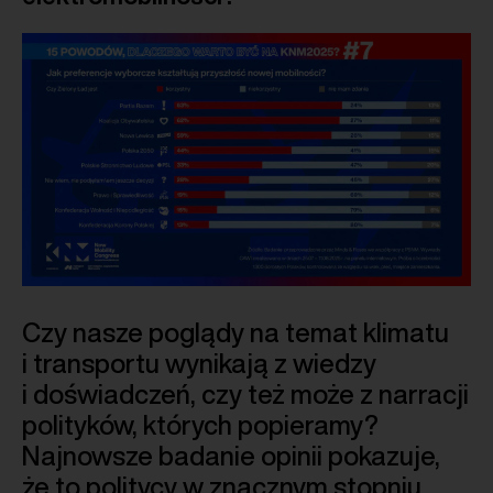
Czy nasze poglądy na temat klimatu
i transportu wynikają z wiedzy
i doświadczeń, czy też może z narracji
polityków, których popieramy?
Najnowsze badanie opinii pokazuje,
że to politycy w znacznym stopniu