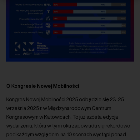
O Kongresie Nowej Mobilności
Kongres Nowej Mobilności 2025 odbędzie się 23-25
września 2025 r. w Międzynarodowym Centrum
Kongresowym w Katowicach. To już szósta edycja
wydarzenia, która w tym roku zapowiada się rekordowo
pod każdym względem: na 10 scenach wystąpi ponad