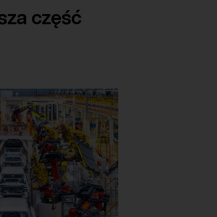
sza część