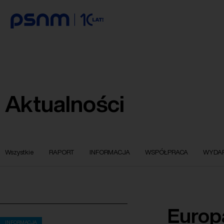
Aktualności
Wszystkie
RAPORT
INFORMACJA
WSPÓŁPRACA
WYDAR
Europ
INFORMACJA