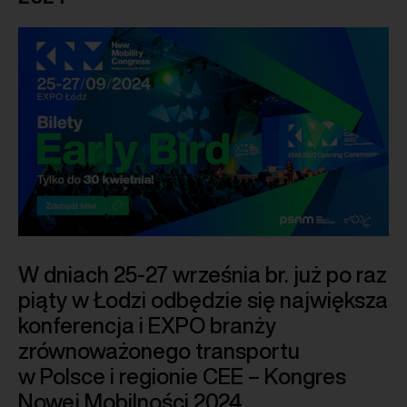
W dniach 25-27 września br. już po raz
piąty w Łodzi odbędzie się największa
konferencja i EXPO branży
zrównoważonego transportu
w Polsce i regionie CEE – Kongres
Nowej Mobilności 2024.