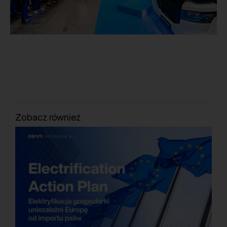
Zobacz również