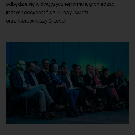
odbędzie się w dwujęzycznej formule, gromadząc
licznych decydentów z Europy i świata
oraz interesariuszy C-Level.