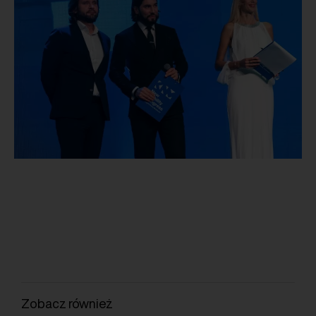
Zobacz również