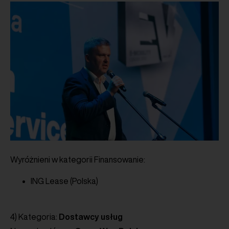
Wyróżnieni w kategorii Finansowanie:
ING Lease (Polska)
4) Kategoria:
Dostawcy usług