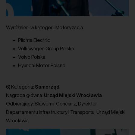
Wyróżnieni w kategorii Motoryzacja:
Plichta Electric
Volkswagen Group Polska
Volvo Polska
Hyundai Motor Poland
6) Kategoria:
Samorząd
Nagroda główna:
Urząd Miejski Wrocławia
Odbierający: Sławomir Gonciarz, Dyrektor
Departamentu Infrastruktury i Transportu, Urząd Miejski
Wrocławia