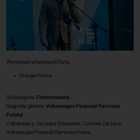
Wyróżnieni w kategorii Flota:
Orange Polska
3) Kategoria:
Finansowanie
Nagroda główna:
Volkswagen Financial Services
Polska
Odbierający: Jarosław Stepaniuk, Członek Zarządu,
Volkswagen Financial Services Polska