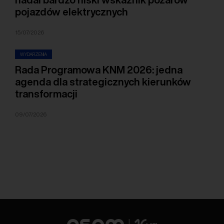
pojazdów elektrycznych
15/07/2026
WYDARZENIA
Rada Programowa KNM 2026: jedna
agenda dla strategicznych kierunków
transformacji
09/07/2026