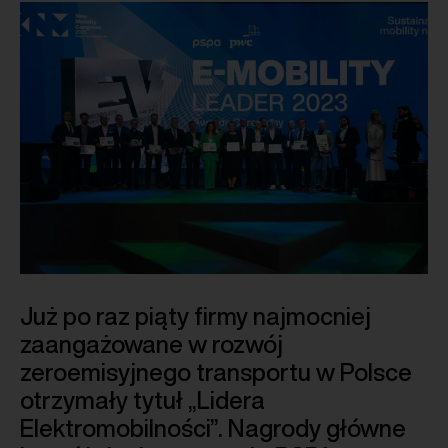
Już po raz piąty firmy najmocniej
zaangażowane w rozwój
zeroemisyjnego transportu w Polsce
otrzymały tytuł „Lidera
Elektromobilności”. Nagrody główne