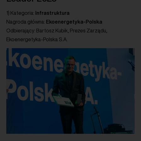
1) Kategoria:
Infrastruktura
Nagroda główna:
Ekoenergetyka-Polska
Odbierający: Bartosz Kubik, Prezes Zarządu,
Ekoenergetyka-Polska S.A.