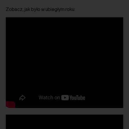
Zobacz, jak było w ubiegłym roku: