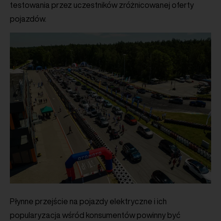
testowania przez uczestników zróżnicowanej oferty
pojazdów.
Płynne przejście na pojazdy elektryczne i ich
popularyzacja wśród konsumentów powinny być