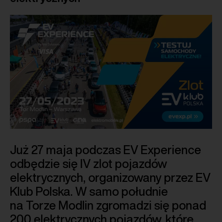
Już 27 maja podczas EV Experience
odbędzie się IV zlot pojazdów
elektrycznych, organizowany przez EV
Klub Polska. W samo południe
na Torze Modlin zgromadzi się ponad
200 elektrycznych pojazdów, które