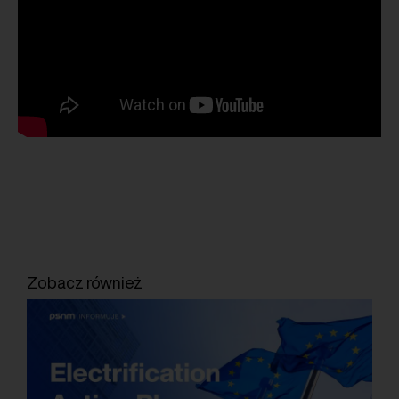
Zobacz również