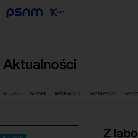
Aktualności
Wszystkie
RAPORT
INFORMACJA
WSPÓŁPRACA
WYDAR
Z labo
INFORMACJA