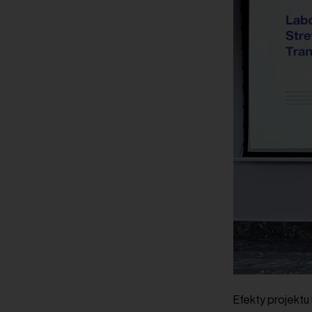
Efekty projekt