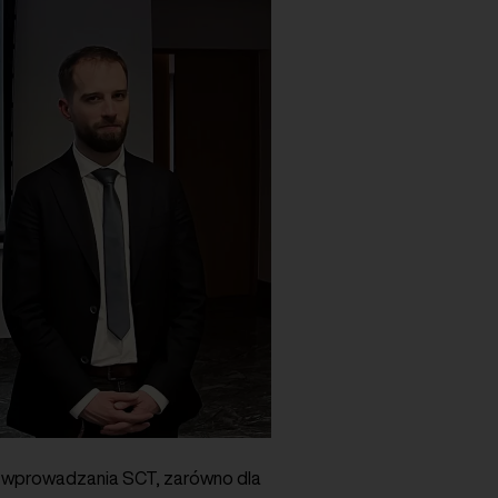
t wprowadzania SCT, zarówno dla