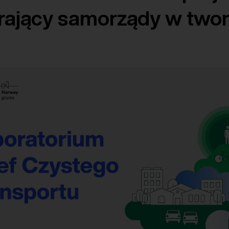
rający samorządy w two