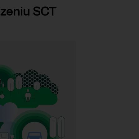
rzeniu SCT