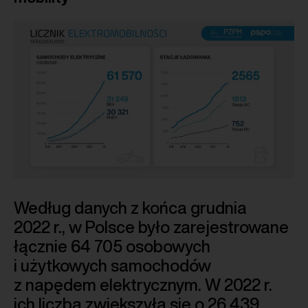
Według danych z końca grudnia
2022 r., w Polsce było zarejestrowane
łącznie 64 705 osobowych
i użytkowych samochodów
z napędem elektrycznym. W 2022 r.
ich liczba zwiększyła się o 26 439