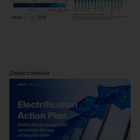
Zobacz również