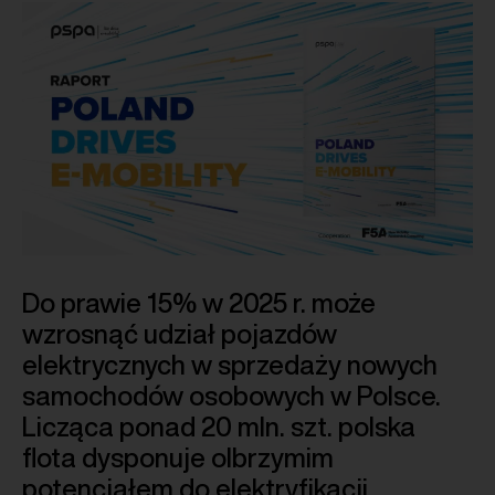
Do prawie 15% w 2025 r. może
wzrosnąć udział pojazdów
elektrycznych w sprzedaży nowych
samochodów osobowych w Polsce.
Licząca ponad 20 mln. szt. polska
flota dysponuje olbrzymim
potencjałem do elektryfikacji,