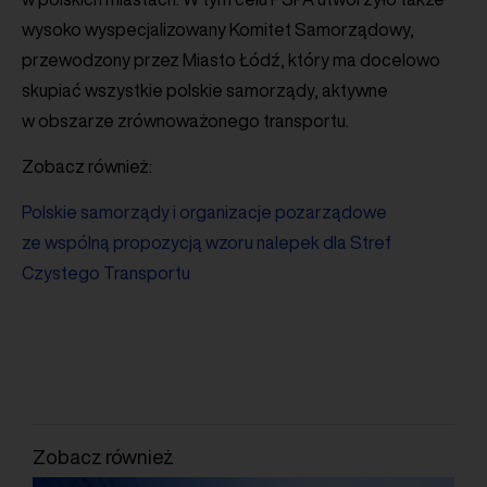
wysoko wyspecjalizowany Komitet Samorządowy,
przewodzony przez Miasto Łódź, który ma docelowo
skupiać wszystkie polskie samorządy, aktywne
w obszarze zrównoważonego transportu.
Zobacz również:
Polskie samorządy i organizacje pozarządowe
ze wspólną propozycją wzoru nalepek dla Stref
Czystego Transportu
Zobacz również