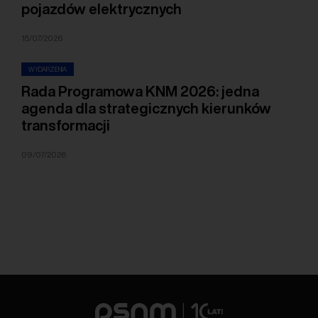
pojazdów elektrycznych
15/07/2026
WYDARZENIA
Rada Programowa KNM 2026: jedna
agenda dla strategicznych kierunków
transformacji
09/07/2026