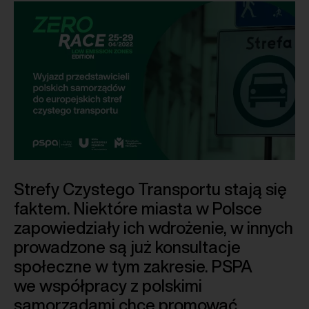
Strefy Czystego Transportu stają się
faktem. Niektóre miasta w Polsce
zapowiedziały ich wdrożenie, w innych
prowadzone są już konsultacje
społeczne w tym zakresie. PSPA
we współpracy z polskimi
samorządami chce promować