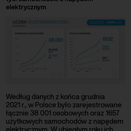
elektrycznym
Według danych z końca grudnia
2021 r., w Polsce było zarejestrowane
łącznie 38 001 osobowych oraz 1657
użytkowych samochodów z napędem
elektrycznym. W ubiegłym roku ich