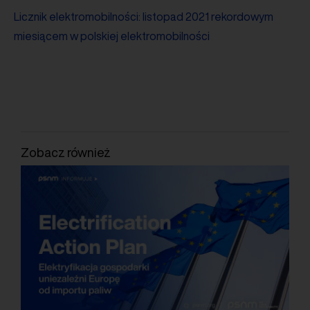
Licznik elektromobilności: listopad 2021 rekordowym
miesiącem w polskiej elektromobilności
Zobacz również