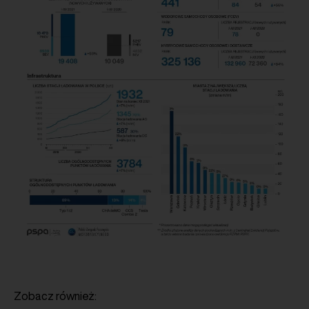
Zobacz również: