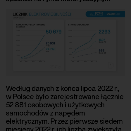
Według danych z końca lipca 2022 r.,
w Polsce było zarejestrowane łącznie
52 881 osobowych i użytkowych
samochodów z napędem
elektrycznym. Przez pierwsze siedem
miesięcy 2022 r. ich liczba zwiększyła