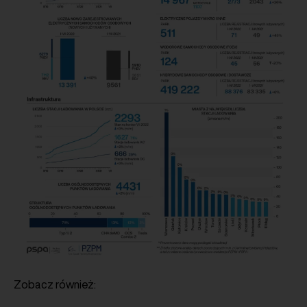
Zobacz również: