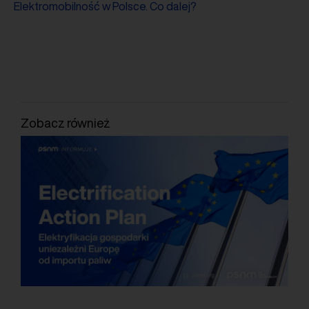
Elektromobilność w Polsce. Co dalej?
Zobacz również