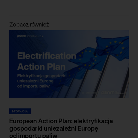
Zobacz również
INFORMACJA
European Action Plan: elektryfikacja
gospodarki uniezależni Europę
od importu paliw