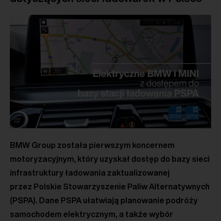
BMW Group została pierwszym koncernem
motoryzacyjnym, który uzyskał dostęp do bazy sieci
infrastruktury ładowania zaktualizowanej
przez Polskie Stowarzyszenie Paliw Alternatywnych
(PSPA). Dane PSPA ułatwiają planowanie podróży
samochodem elektrycznym, a także wybór