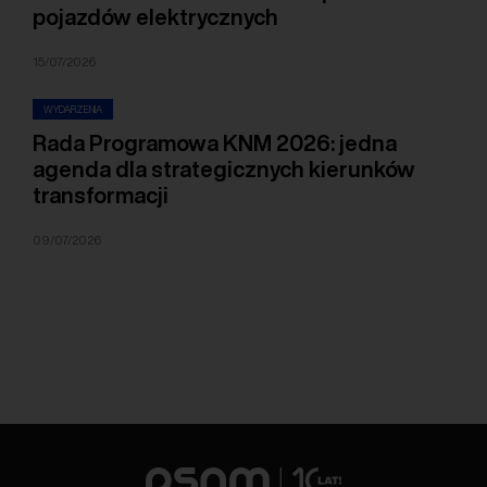
pojazdów elektrycznych
15/07/2026
WYDARZENIA
Rada Programowa KNM 2026: jedna
agenda dla strategicznych kierunków
transformacji
09/07/2026