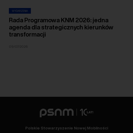
WYDARZENIA
Rada Programowa KNM 2026: jedna
agenda dla strategicznych kierunków
transformacji
09/07/2026
Polskie Stowarzyszenie Nowej Mobilności