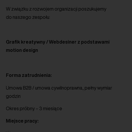
W związku z rozwojem organizacji poszukujemy
do naszego zespołu:
Grafik kreatywny / Webdesiner
z podstawami
motion design
Forma zatrudnienia:
Umowa B2B / umowa cywilnoprawna, pełny wymiar
godzin
Okres próbny – 3 miesiące
Miejsce pracy: