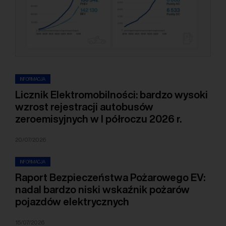
INFORMACJA
Licznik Elektromobilności: bardzo wysoki
wzrost rejestracji autobusów
zeroemisyjnych w I półroczu 2026 r.
20/07/2026
INFORMACJA
Raport Bezpieczeństwa Pożarowego EV:
nadal bardzo niski wskaźnik pożarów
pojazdów elektrycznych
15/07/2026