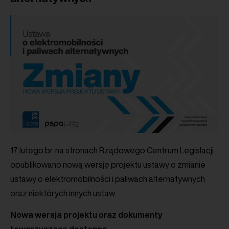
17 lutego br. na stronach Rządowego Centrum Legislacji
opublikowano nową wersję projektu ustawy o zmianie
ustawy o elektromobilności i paliwach alternatywnych
oraz niektórych innych ustaw.
Nowa wersja projektu oraz dokumenty