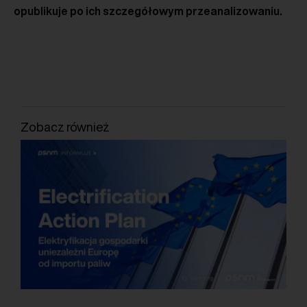
opublikuje po ich szczegółowym przeanalizowaniu.
Zobacz również