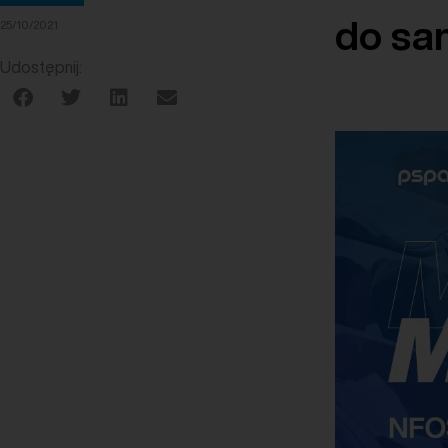
do sa
25/10/2021
Udostępnij: