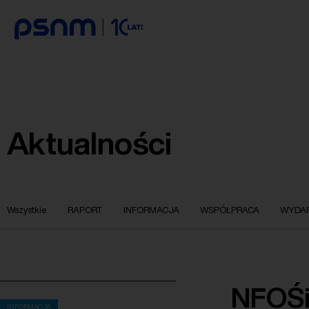
Aktualności
Wszystkie
RAPORT
INFORMACJA
WSPÓŁPRACA
WYDAR
NFOŚi
INFORMACJA