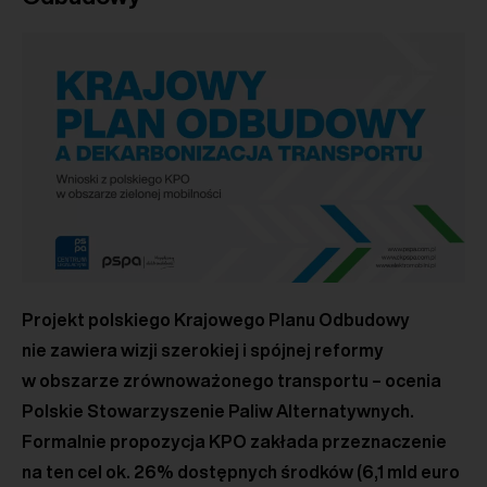
Projekt polskiego Krajowego Planu Odbudowy
nie zawiera wizji szerokiej i spójnej reformy
w obszarze zrównoważonego transportu – ocenia
Polskie Stowarzyszenie Paliw Alternatywnych.
Formalnie propozycja KPO zakłada przeznaczenie
na ten cel ok. 26% dostępnych środków (6,1 mld euro