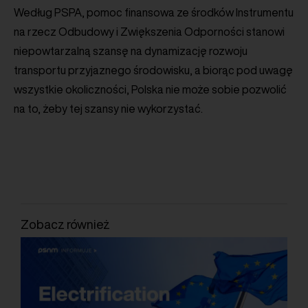
Według PSPA, pomoc finansowa ze środków Instrumentu
na rzecz Odbudowy i Zwiększenia Odporności stanowi
niepowtarzalną szansę na dynamizację rozwoju
transportu przyjaznego środowisku, a biorąc pod uwagę
wszystkie okoliczności, Polska nie może sobie pozwolić
na to, żeby tej szansy nie wykorzystać.
Zobacz również