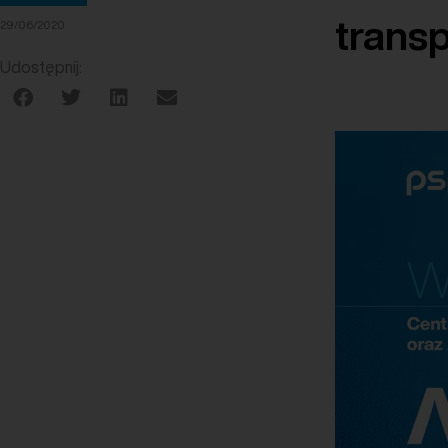
trans
29/06/2020
Udostępnij: