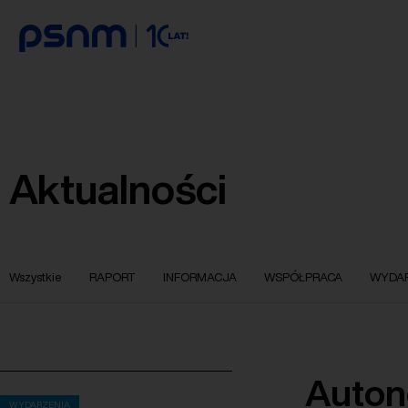
Aktualności
Wszystkie
RAPORT
INFORMACJA
WSPÓŁPRACA
WYDAR
Auton
WYDARZENIA