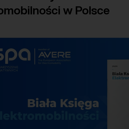
romobilności w Polsce