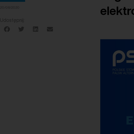
elekt
20/08/2020
Udostępnij: