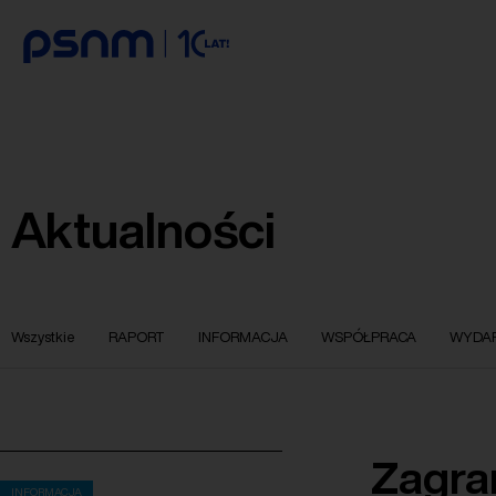
Aktualności
Wszystkie
RAPORT
INFORMACJA
WSPÓŁPRACA
WYDAR
Zagra
INFORMACJA